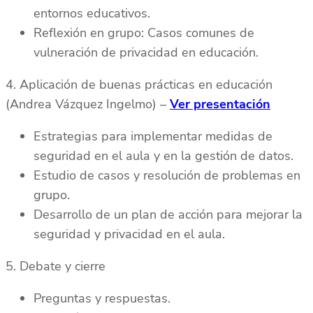
entornos educativos.
Reflexión en grupo: Casos comunes de
vulneración de privacidad en educación.
4. Aplicación de buenas prácticas en educación
(Andrea Vázquez Ingelmo) –
Ver presentación
Estrategias para implementar medidas de
seguridad en el aula y en la gestión de datos.
Estudio de casos y resolución de problemas en
grupo.
Desarrollo de un plan de acción para mejorar la
seguridad y privacidad en el aula.
5. Debate y cierre
Preguntas y respuestas.