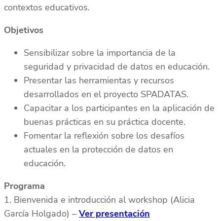
contextos educativos.
Objetivos
Sensibilizar sobre la importancia de la
seguridad y privacidad de datos en educación.
Presentar las herramientas y recursos
desarrollados en el proyecto SPADATAS.
Capacitar a los participantes en la aplicación de
buenas prácticas en su práctica docente.
Fomentar la reflexión sobre los desafíos
actuales en la protección de datos en
educación.
Programa
1. Bienvenida e introducción al workshop (Alicia
García Holgado) –
Ver presentación