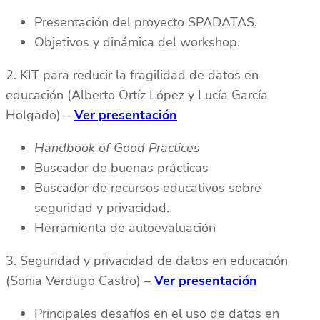
Presentación del proyecto SPADATAS.
Objetivos y dinámica del workshop.
2. KIT para reducir la fragilidad de datos en
educación (Alberto Ortíz López y Lucía García
Holgado) –
Ver presentación
Handbook of Good Practices
Buscador de buenas prácticas
Buscador de recursos educativos sobre
seguridad y privacidad.
Herramienta de autoevaluación
3. Seguridad y privacidad de datos en educación
(Sonia Verdugo Castro) –
Ver presentación
Principales desafíos en el uso de datos en