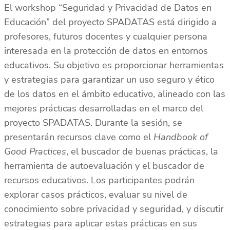
El workshop “Seguridad y Privacidad de Datos en
Educación” del proyecto SPADATAS está dirigido a
profesores, futuros docentes y cualquier persona
interesada en la protección de datos en entornos
educativos. Su objetivo es proporcionar herramientas
y estrategias para garantizar un uso seguro y ético
de los datos en el ámbito educativo, alineado con las
mejores prácticas desarrolladas en el marco del
proyecto SPADATAS. Durante la sesión, se
presentarán recursos clave como el
Handbook of
Good Practices
, el buscador de buenas prácticas, la
herramienta de autoevaluación y el buscador de
recursos educativos. Los participantes podrán
explorar casos prácticos, evaluar su nivel de
conocimiento sobre privacidad y seguridad, y discutir
estrategias para aplicar estas prácticas en sus