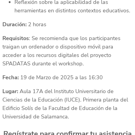
Reflexión sobre la aplicabilidad de las
herramientas en distintos contextos educativos.
Duración:
2 horas
Requisitos
: Se recomienda que los participantes
traigan un ordenador o dispositivo móvil para
acceder a los recursos digitales del proyecto
SPADATAS durante el workshop.
Fecha:
19 de Marzo de 2025 a las 16:30
Lugar:
Aula 17A del Instituto Universitario de
Ciencias de la Educación (IUCE). Primera planta del
Edificio Solís de la Facultad de Educación de la
Universidad de Salamanca.
Regístrate para confirmar tu asistencia